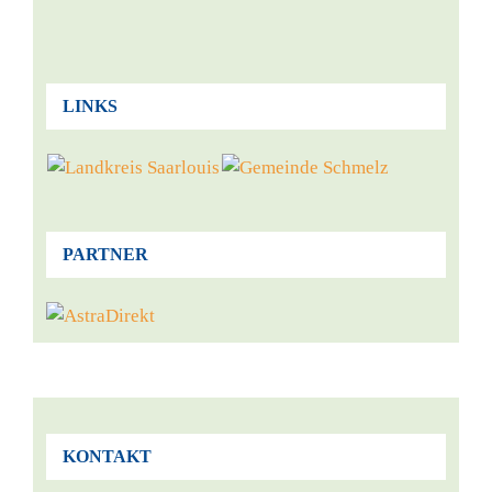
LINKS
PARTNER
KONTAKT