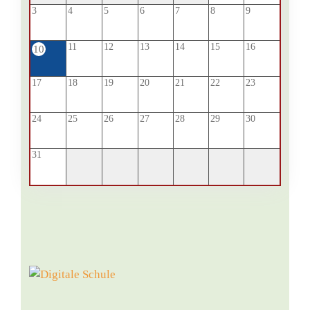
3
4
5
6
7
8
9
11
12
13
14
15
16
10
17
18
19
20
21
22
23
24
25
26
27
28
29
30
31