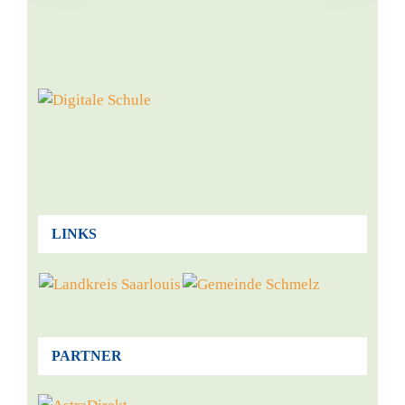
LINKS
PARTNER