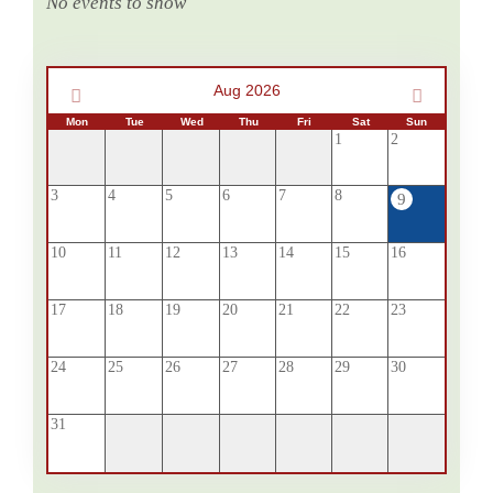
No events to show
Aug 2026
Mon
Tue
Wed
Thu
Fri
Sat
Sun
1
2
3
4
5
6
7
8
9
10
11
12
13
14
15
16
17
18
19
20
21
22
23
24
25
26
27
28
29
30
31