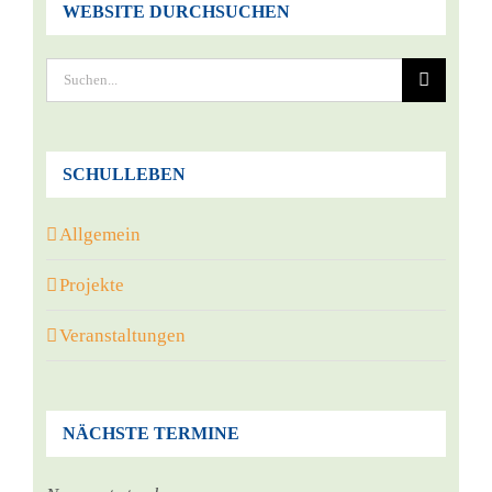
WEBSITE DURCHSUCHEN
Suche
nach:
SCHULLEBEN
Allgemein
Projekte
Veranstaltungen
NÄCHSTE TERMINE