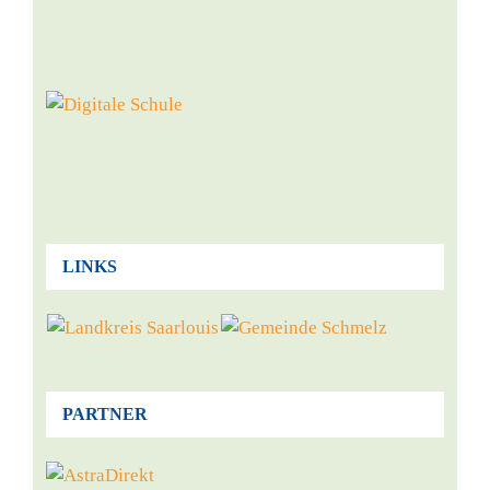
LINKS
PARTNER