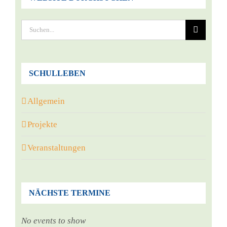
Suche
nach:
SCHULLEBEN
Allgemein
Projekte
Veranstaltungen
NÄCHSTE TERMINE
No events to show