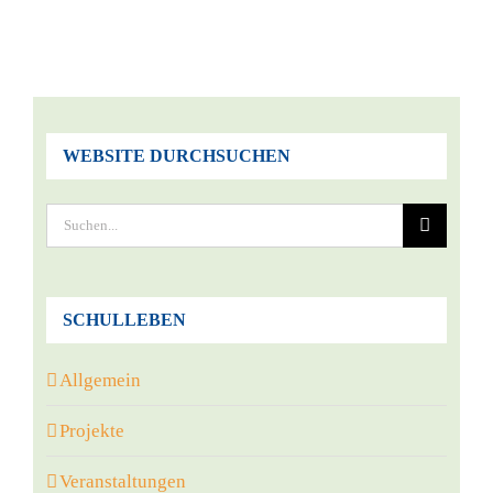
WEBSITE DURCHSUCHEN
Suche
nach:
SCHULLEBEN
Allgemein
Projekte
Veranstaltungen