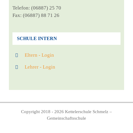
Tele­fon: (06887) 25 70
Fax: (06887) 88 71 26
SCHULE INTERN
Eltern - Login
Lehrer - Login
Copyright 2018 - 2026 Kettelerschule Schmelz –
Gemeinschaftsschule