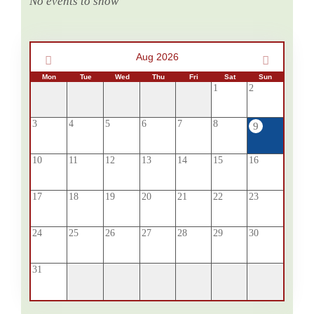
No events to show
Aug 2026
Mon
Tue
Wed
Thu
Fri
Sat
Sun
1
2
3
4
5
6
7
8
9
10
11
12
13
14
15
16
17
18
19
20
21
22
23
24
25
26
27
28
29
30
31