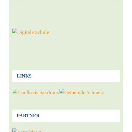
LINKS
PARTNER