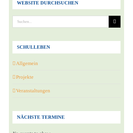
WEBSITE DURCHSUCHEN
Suche
nach:
SCHULLEBEN
Allgemein
Projekte
Veranstaltungen
NÄCHSTE TERMINE