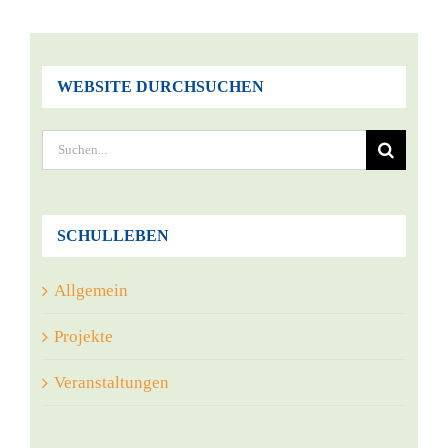
WEBSITE DURCHSUCHEN
Suche
nach:
SCHULLEBEN
Allgemein
Projekte
Veranstaltungen