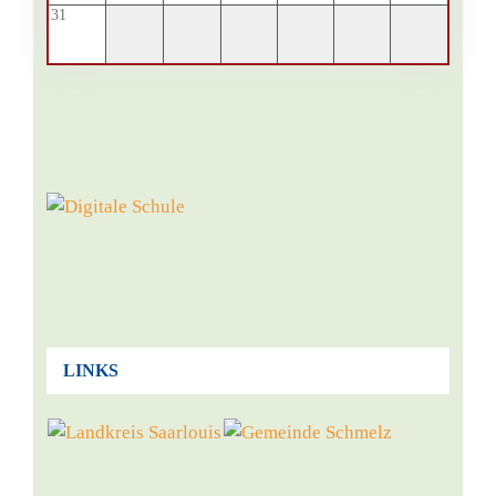
31
LINKS