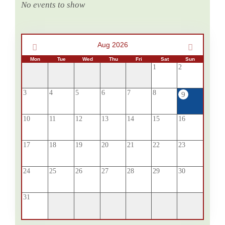
No events to show
Aug 2026
Mon
Tue
Wed
Thu
Fri
Sat
Sun
1
2
3
4
5
6
7
8
9
10
11
12
13
14
15
16
17
18
19
20
21
22
23
24
25
26
27
28
29
30
31