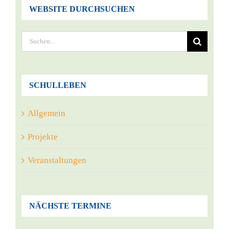
WEBSITE DURCHSUCHEN
Suche
nach:
SCHULLEBEN
Allgemein
Projekte
Veranstaltungen
NÄCHSTE TERMINE