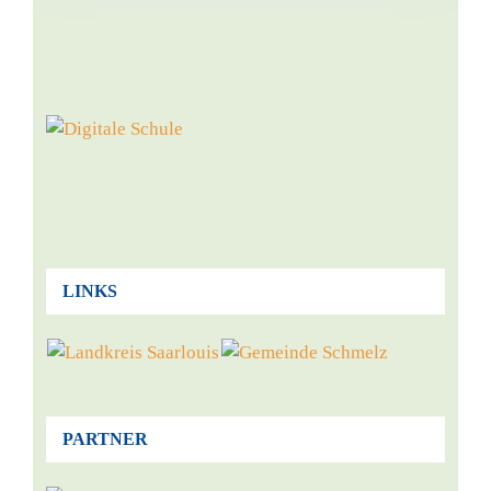
LINKS
PARTNER