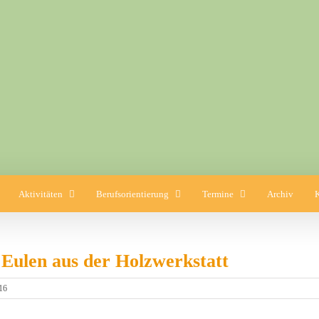
Aktivitäten
Berufsorientierung
Termine
Archiv
 Eulen aus der Holzwerkstatt
16