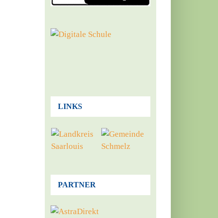
LINKS
PARTNER