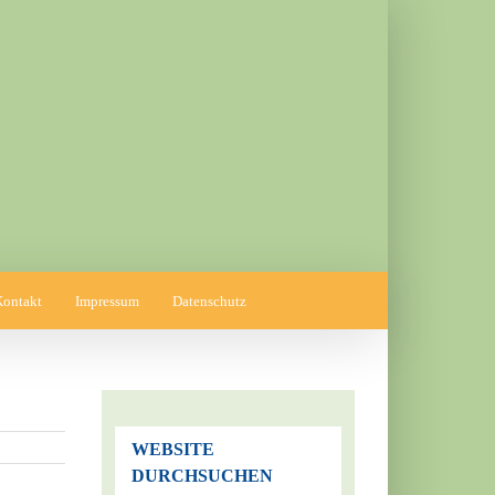
Kontakt
Impressum
Datenschutz
WEBSITE
DURCHSUCHEN