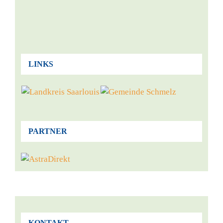
LINKS
PARTNER
KONTAKT