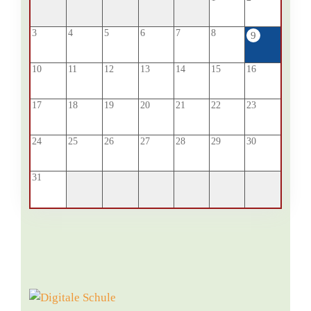
3
4
5
6
7
8
9
10
11
12
13
14
15
16
17
18
19
20
21
22
23
24
25
26
27
28
29
30
31