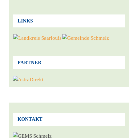
LINKS
PARTNER
KONTAKT