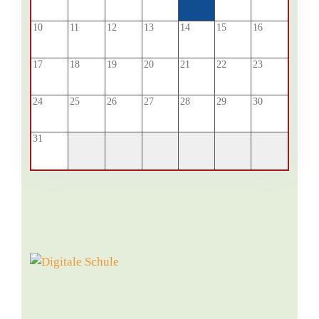
10
11
12
13
14
15
16
17
18
19
20
21
22
23
24
25
26
27
28
29
30
31