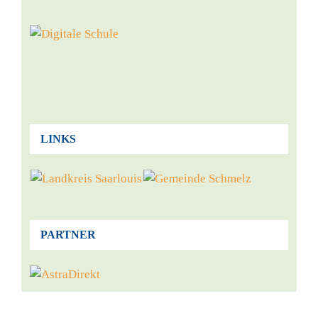
LINKS
PARTNER