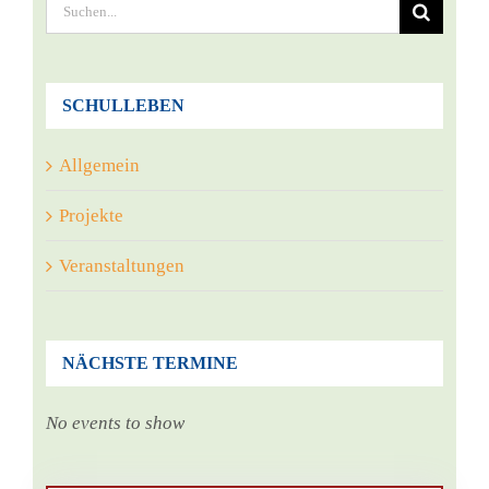
Suche
nach:
SCHULLEBEN
Allgemein
Projekte
Veranstaltungen
NÄCHSTE TERMINE
No events to show