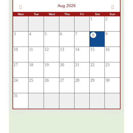
Aug 2026
Mon
Tue
Wed
Thu
Fri
Sat
Sun
1
2
3
4
5
6
7
9
8
10
11
12
13
14
15
16
17
18
19
20
21
22
23
24
25
26
27
28
29
30
31