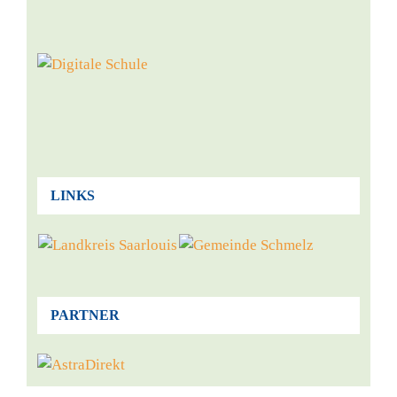
LINKS
PARTNER