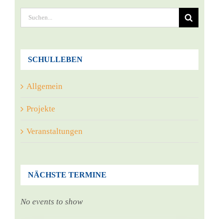
Suche
nach:
SCHULLEBEN
Allgemein
Projekte
Veranstaltungen
NÄCHSTE TERMINE
No events to show