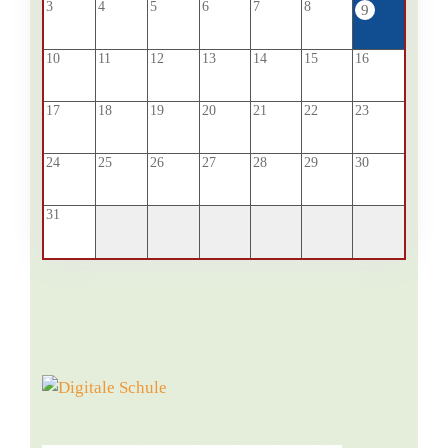
3
4
5
6
7
8
9
10
11
12
13
14
15
16
17
18
19
20
21
22
23
24
25
26
27
28
29
30
31