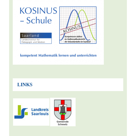
LINKS