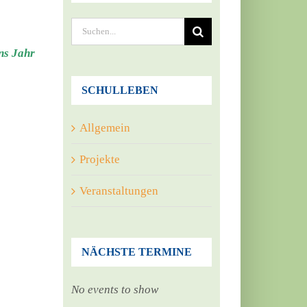
Suche
nach:
ins Jahr
SCHULLEBEN
Allgemein
Projekte
Veranstaltungen
NÄCHSTE TERMINE
No events to show