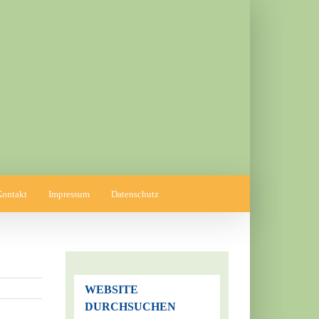
Kontakt
Impressum
Datenschutz
WEBSITE
DURCHSUCHEN