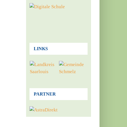
LINKS
PARTNER