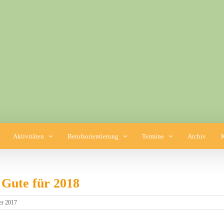
Aktivitäten
Berufsorientierung
Termine
Archiv
 Gute für 2018
er 2017